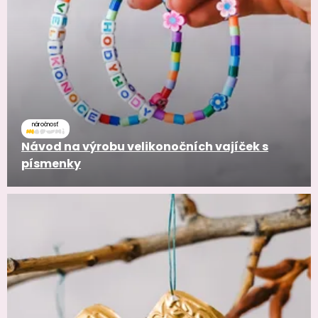
náročnosť
Návod na výrobu velikonočních vajíček s
písmenky