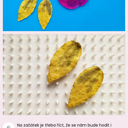
Na začátek je třeba říct, že se nám bude hodit i