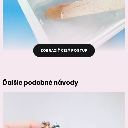
ZOBRAZIŤ CELÝ POSTUP
Ďalšie podobné návody