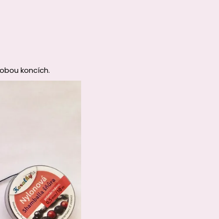
 obou koncích.