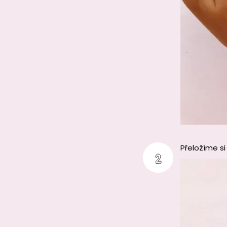
Přeložíme si