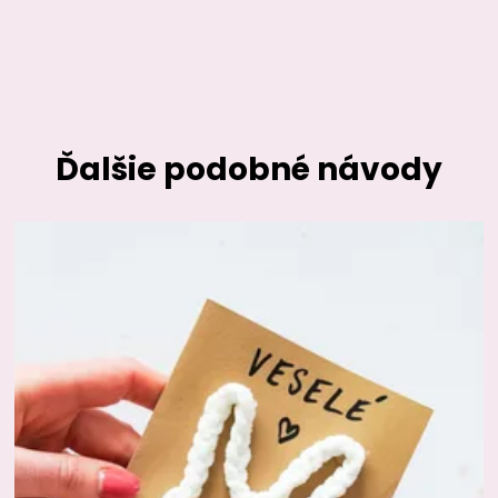
Ďalšie podobné návody