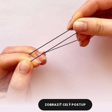
ZOBRAZIŤ CELÝ POSTUP