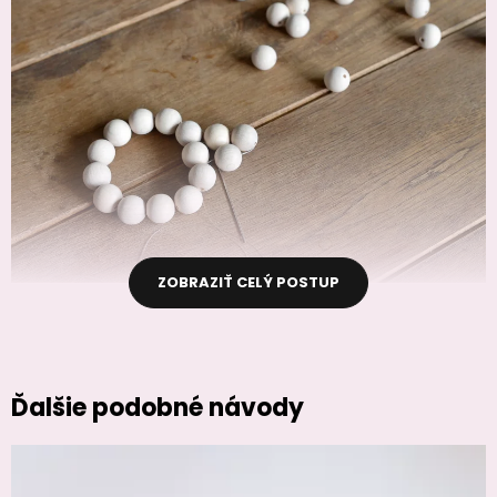
ZOBRAZIŤ CELÝ POSTUP
Ďalšie podobné návody