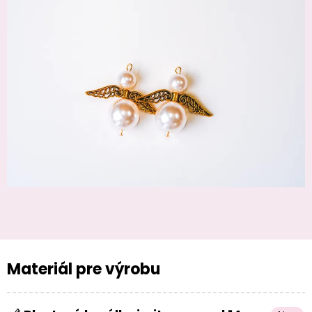
Materiál pre výrobu