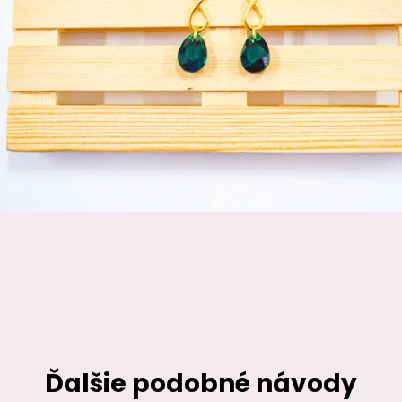
Ďalšie podobné návody