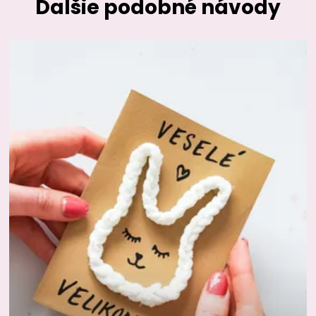
Ďalšie podobné návody