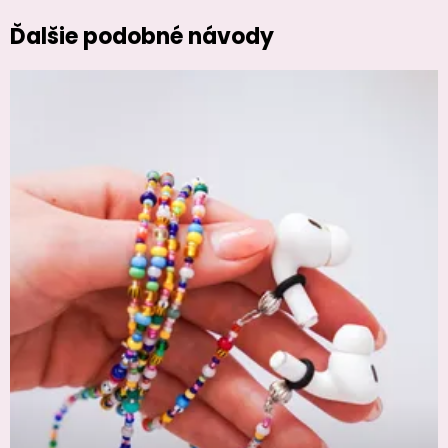
Ďalšie podobné návody