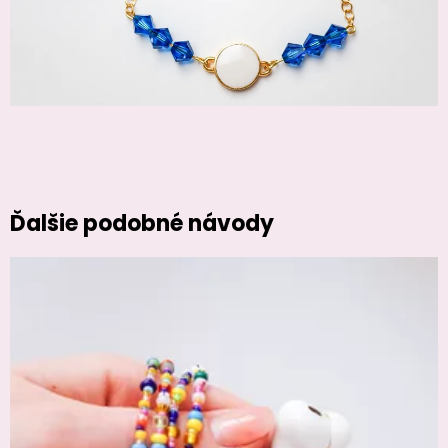
Ďalšie podobné návody