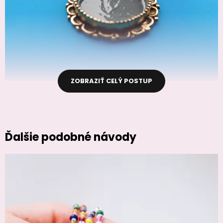
ZOBRAZIŤ CELÝ POSTUP
Ďalšie podobné návody