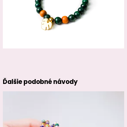
Ďalšie podobné návody