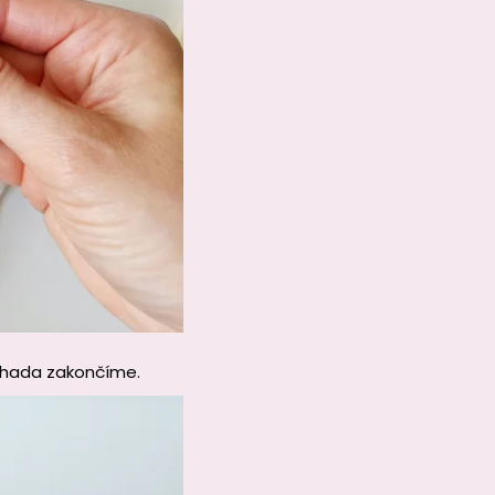
k hada zakončíme.