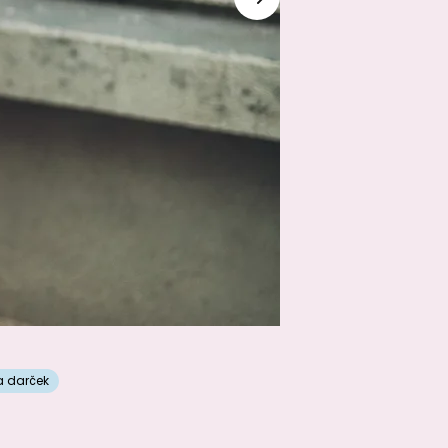
a darček