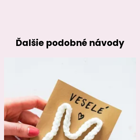
Ďalšie podobné návody