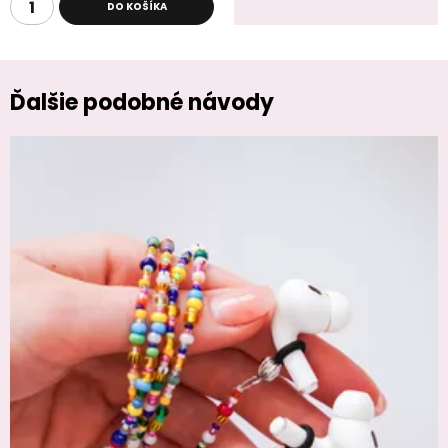
DO KOŠÍKA
Ďalšie podobné návody