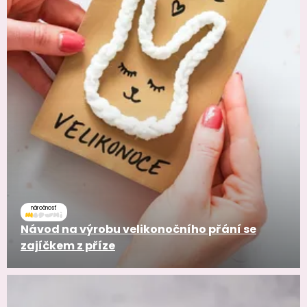
náročnosť
Návod na výrobu velikonočního přání se
zajíčkem z příze