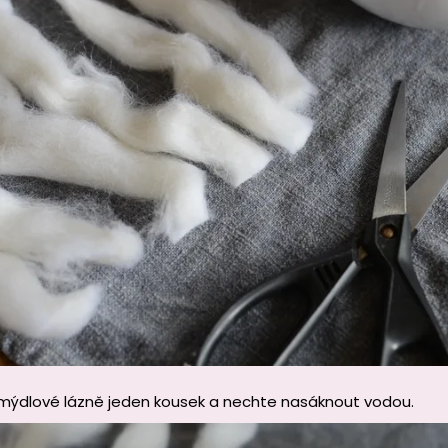
mýdlové lázně jeden kousek a nechte nasáknout vodou.