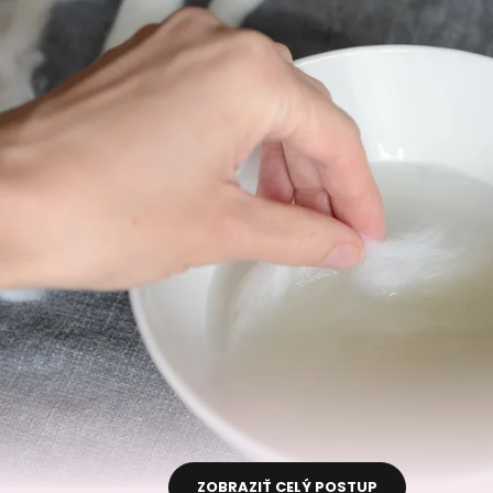
ZOBRAZIŤ CELÝ POSTUP