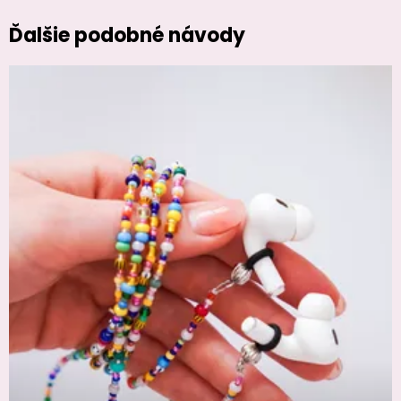
Ďalšie podobné návody