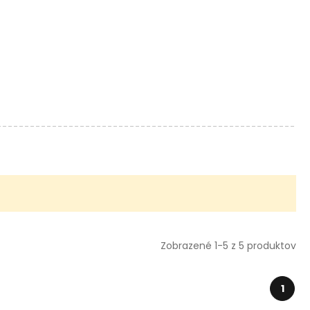
Zobrazené 1-5 z 5 produktov
1