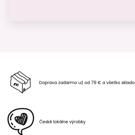
Doprava zadarmo už od 79 € a všetko sklado
České lokálne výrobky