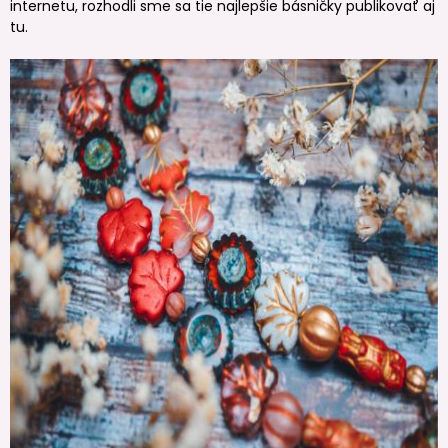
internetu, rozhodli sme sa tie najlepšie básničky publikovať aj
tu.