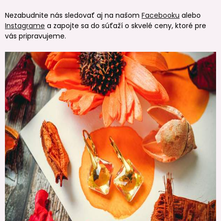
Nezabudnite nás sledovať aj na našom
Facebooku
alebo
Instagrame
a zapojte sa do súťaží o skvelé ceny, ktoré pre
vás pripravujeme.