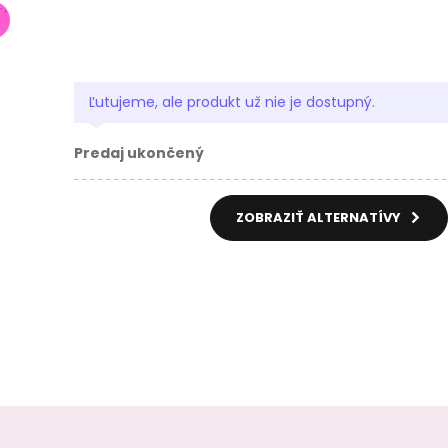
Ľutujeme, ale produkt už nie je dostupný.
Predaj ukončený
ZOBRAZIŤ ALTERNATÍVY