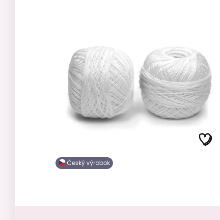
Český výrobok