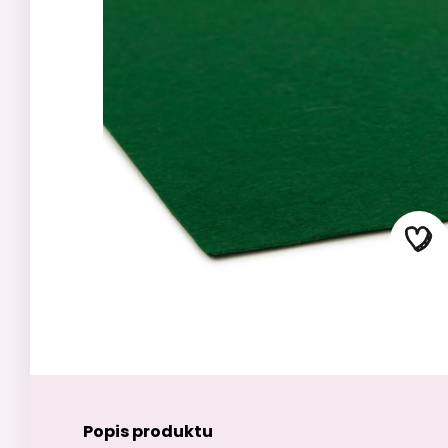
Popis produktu