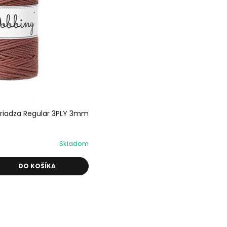
riadza Regular 3PLY 3mm
Skladom
DO KOŠÍKA