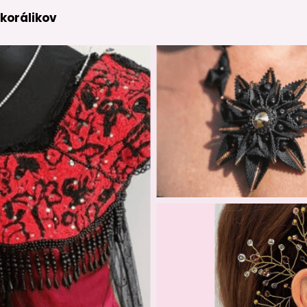
 korálikov