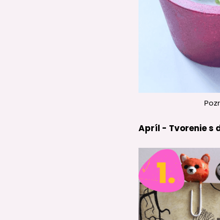
Pozr
Apríl - Tvorenie s 