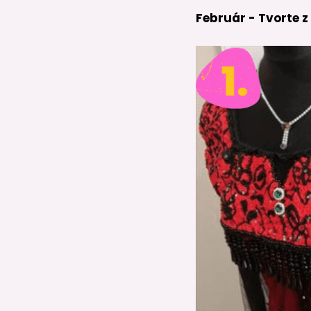
Február - Tvorte z