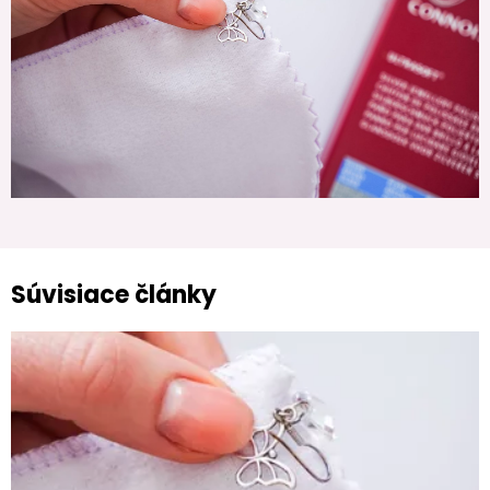
Súvisiace články