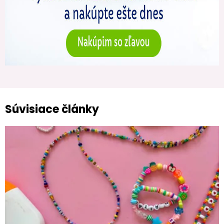
Súvisiace články