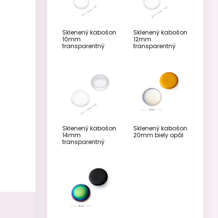
Sklenený kabošon
Sklenený kabošon
10mm
12mm
transparentný
transparentný
Sklenený kabošon
Sklenený kabošon
14mm
20mm biely opál
transparentný