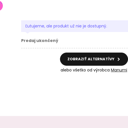
Ľutujeme, ale produkt už nie je dostupný.
Predaj ukončený
ZOBRAZIŤ ALTERNATÍVY
alebo všetko od výrobca
Manumi