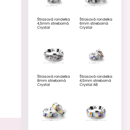
Štrasová rondelka
Štrasová rondelka
4,5mm strieborná
6mm strieborná
Crystal
Crystal
Štrasová rondelka
Štrasová rondelka
8mm strieborná
4,5mm strieborná
Crystal
Crystal AB