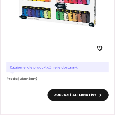
Ľutujeme, ale produkt už nie je dostupný.
Predaj ukončený
ZOBRAZIŤ ALTERNATÍVY