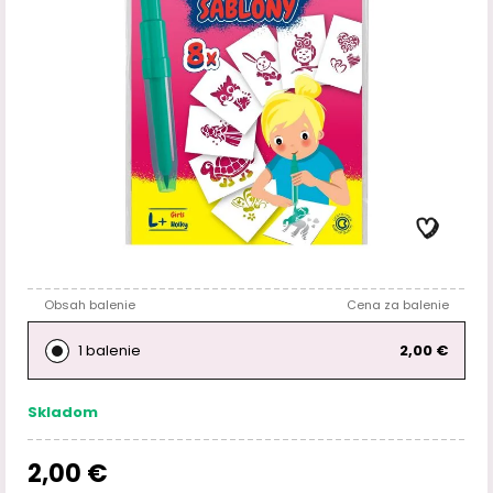
Obsah balenie
Cena za balenie
1 balenie
2,00 €
Skladom
2,00 €