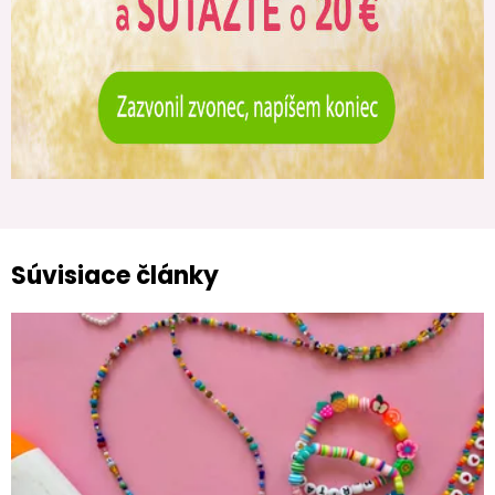
Súvisiace články