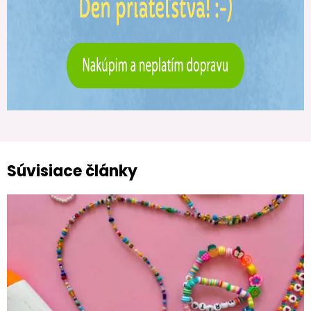
Súvisiace články