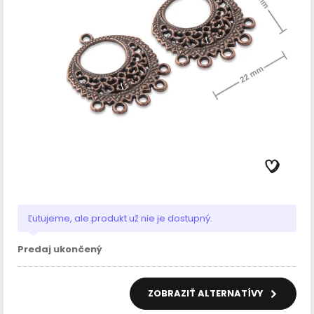
Ľutujeme, ale produkt už nie je dostupný.
Predaj ukončený
ZOBRAZIŤ ALTERNATÍVY