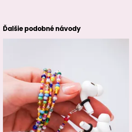
Ďalšie podobné návody