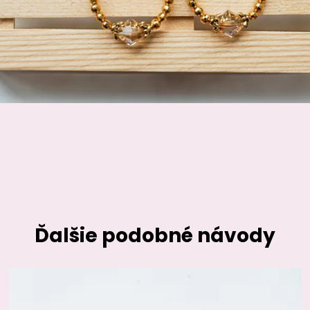
Ďalšie podobné návody