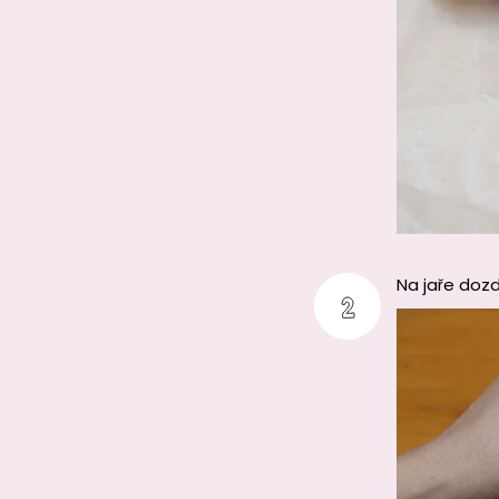
Na jaře dozd