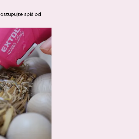
Postupujte spíš od