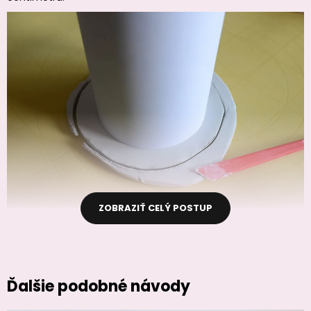
ZOBRAZIŤ CELÝ POSTUP
Ďalšie podobné návody