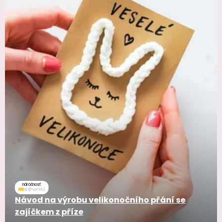
náročnosť
Návod na výrobu velikonočního přání se
zajíčkem z příze