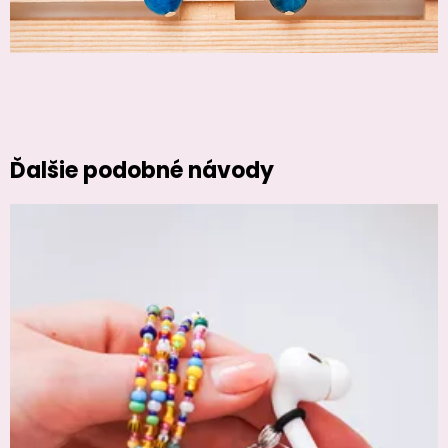
Ďalšie podobné návody