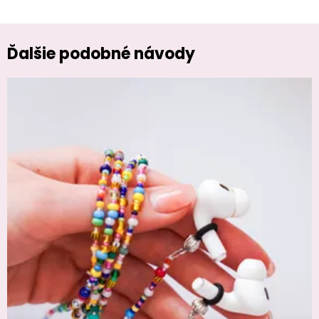
Ďalšie podobné návody