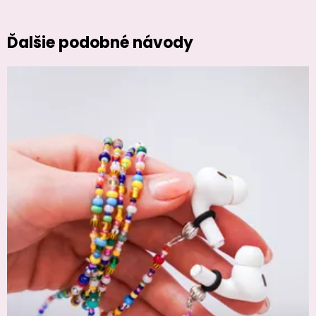
Ďalšie podobné návody