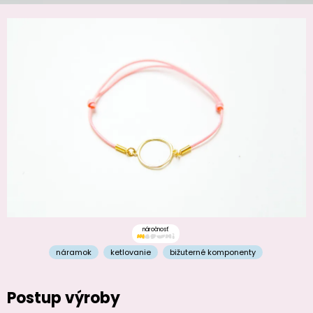
náročnosť
náramok
ketlovanie
bižuterné komponenty
Postup výroby