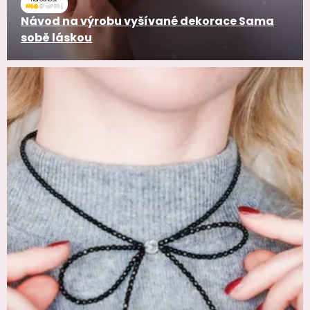
Návod na výrobu vyšívané dekorace Sama
sobě láskou