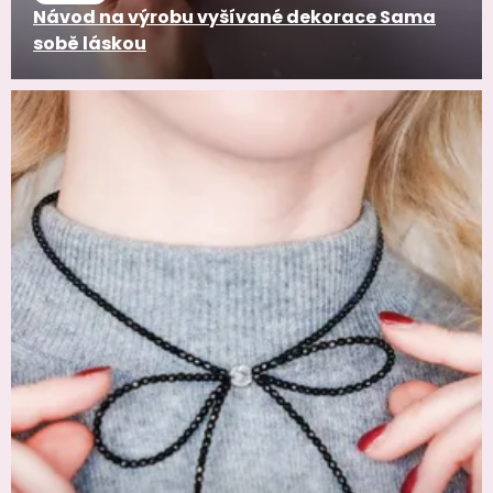
Návod na výrobu vyšívané dekorace Sama
sobě láskou