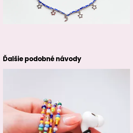
Ďalšie podobné návody