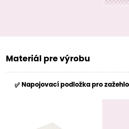
Materiál pre výrobu
Napojovací podložka pro zažehlo