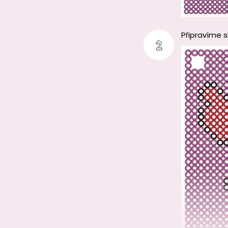
Připravíme s