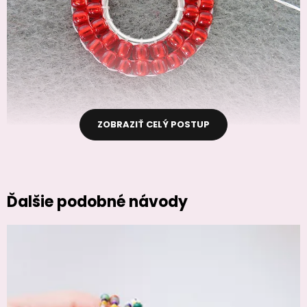
ZOBRAZIŤ CELÝ POSTUP
Ďalšie podobné návody