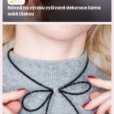
Návod na výrobu vyšívané dekorace Sama
sobě láskou