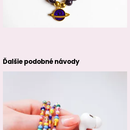
Ďalšie podobné návody