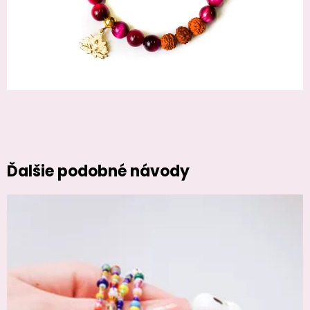
Ďalšie podobné návody