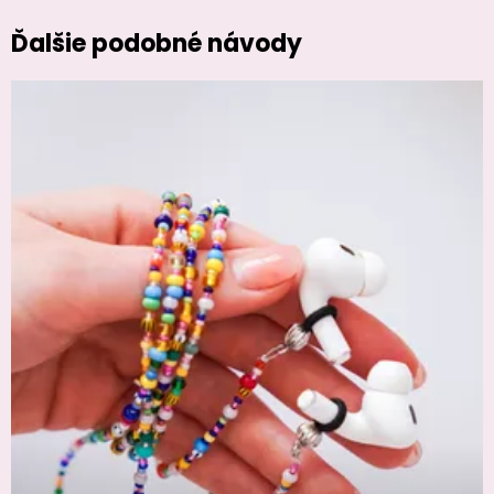
Ďalšie podobné návody