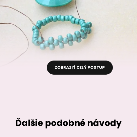
ZOBRAZIŤ CELÝ POSTUP
Ďalšie podobné návody