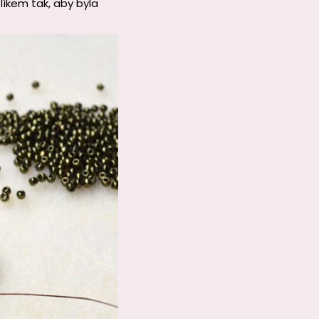
íkem tak, aby byla