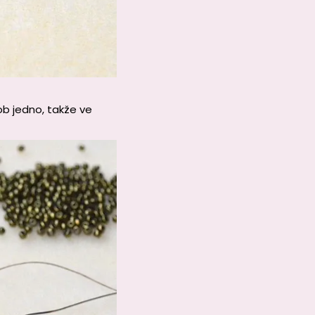
ob jedno, takže ve