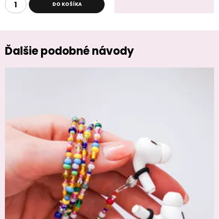
DO KOŠÍKA
Ďalšie podobné návody