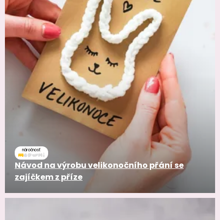
náročnosť
Návod na výrobu velikonočního přání se
zajíčkem z příze