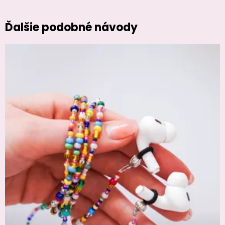
Ďalšie podobné návody