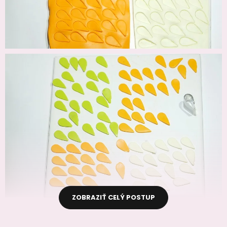
ZOBRAZIŤ CELÝ POSTUP