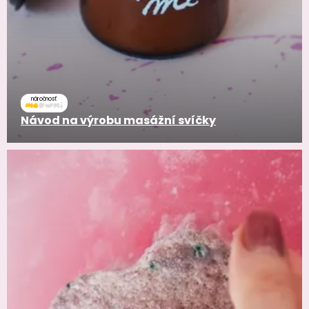
náročnosť
Návod na výrobu masážní svíčky